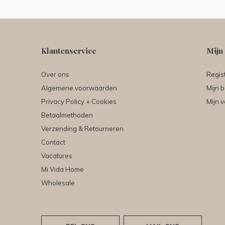
Klantenservice
Mijn
Over ons
Regis
Algemene voorwaarden
Mijn b
Privacy Policy + Cookies
Mijn v
Betaalmethoden
Verzending & Retourneren
Contact
Vacatures
Mi Vida Home
Wholesale