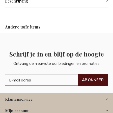
Beschrijving
Andere toffe items
Schrijf je in en blijf op de hoogte
Ontvang de nieuwste aanbiedingen en promoties
ABONNEER
Klantenservice
Mijn account