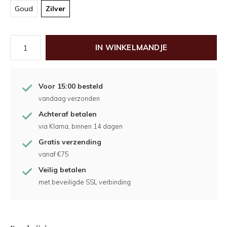
Goud
Zilver
IN WINKELMANDJE
Voor 15:00 besteld
vandaag verzonden
Achteraf betalen
via Klarna, binnen 14 dagen
Gratis verzending
vanaf €75
Veilig betalen
met beveiligde SSL verbinding