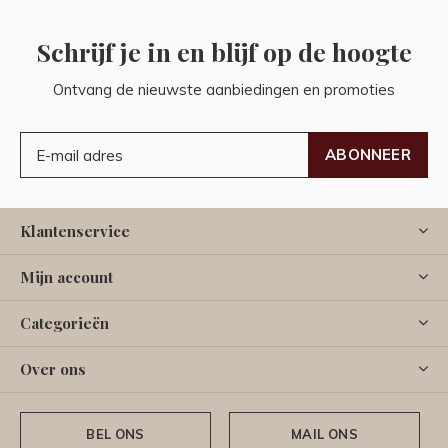
Schrijf je in en blijf op de hoogte
Ontvang de nieuwste aanbiedingen en promoties
ABONNEER
Klantenservice
Mijn account
Categorieën
Over ons
BEL ONS
MAIL ONS