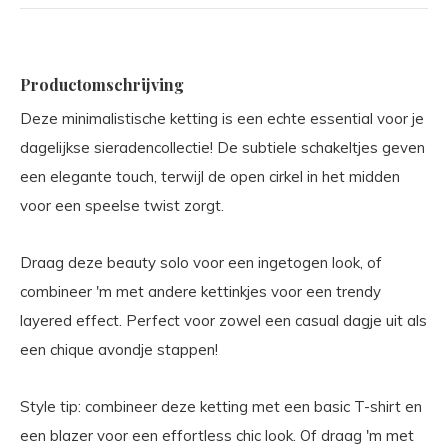
Productomschrijving
Deze minimalistische ketting is een echte essential voor je
dagelijkse sieradencollectie! De subtiele schakeltjes geven
een elegante touch, terwijl de open cirkel in het midden
voor een speelse twist zorgt.
Draag deze beauty solo voor een ingetogen look, of
combineer 'm met andere kettinkjes voor een trendy
layered effect. Perfect voor zowel een casual dagje uit als
een chique avondje stappen!
Style tip: combineer deze ketting met een basic T-shirt en
een blazer voor een effortless chic look. Of draag 'm met