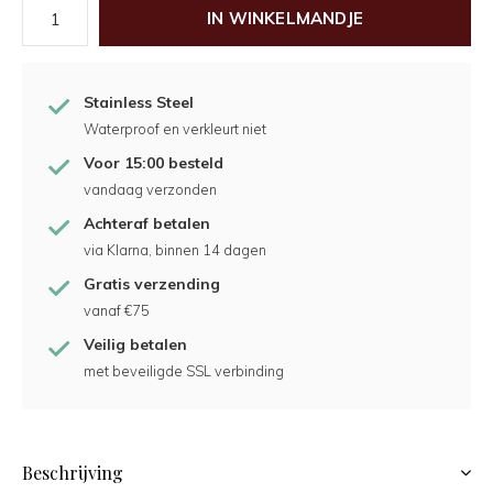
IN WINKELMANDJE
Stainless Steel
Waterproof en verkleurt niet
Voor 15:00 besteld
vandaag verzonden
Achteraf betalen
via Klarna, binnen 14 dagen
Gratis verzending
vanaf €75
Veilig betalen
met beveiligde SSL verbinding
Beschrijving