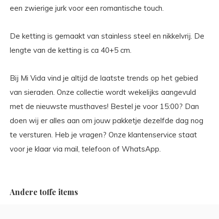
een zwierige jurk voor een romantische touch.
De ketting is gemaakt van stainless steel en nikkelvrij. De
lengte van de ketting is ca 40+5 cm.
Bij Mi Vida vind je altijd de laatste trends op het gebied
van sieraden. Onze collectie wordt wekelijks aangevuld
met de nieuwste musthaves! Bestel je voor 15:00? Dan
doen wij er alles aan om jouw pakketje dezelfde dag nog
te versturen. Heb je vragen? Onze klantenservice staat
voor je klaar via mail, telefoon of WhatsApp.
Andere toffe items