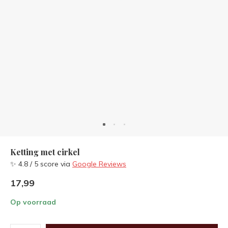
Ketting met cirkel
✨ 4.8 / 5 score via
Google Reviews
17,99
Op voorraad