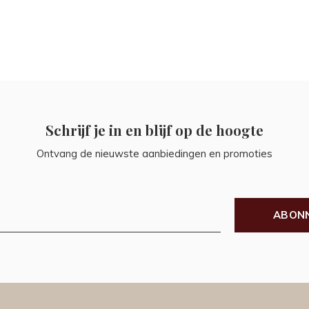
Schrijf je in en blijf op de hoogte
Ontvang de nieuwste aanbiedingen en promoties
ABON