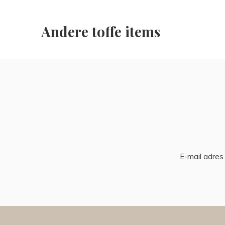
Andere toffe items