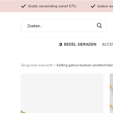
Gratis verzending vanaf €75,-
Iedere w
BEDEL SIERADEN
ACCE
Terug naar overzicht
Ketting geboortesteen amethist febr