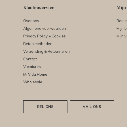
Klantenservice
Mijn
Over ons
Regis
Algemene voorwaarden
Mijn b
Privacy Policy + Cookies
Mijn v
Betaalmethoden
Verzending & Retourneren
Contact
Vacatures
Mi Vida Home
Wholesale
BEL ONS
MAIL ONS