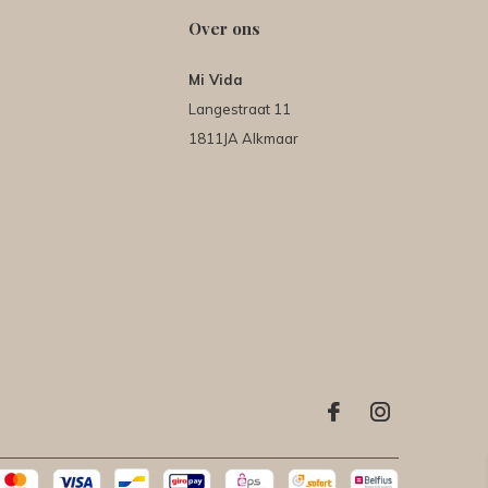
Over ons
Mi Vida
Langestraat 11
1811JA Alkmaar