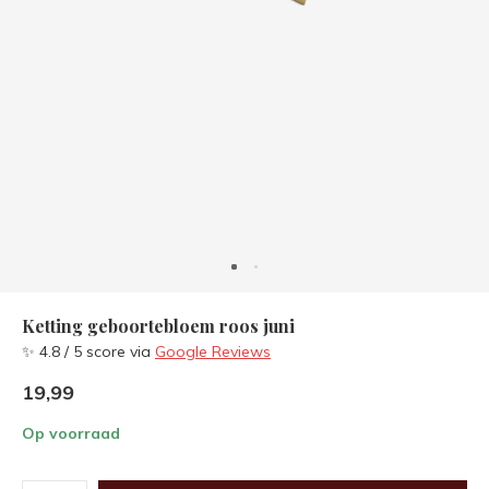
Ketting geboortebloem roos juni
✨ 4.8 / 5 score via
Google Reviews
19,99
Op voorraad