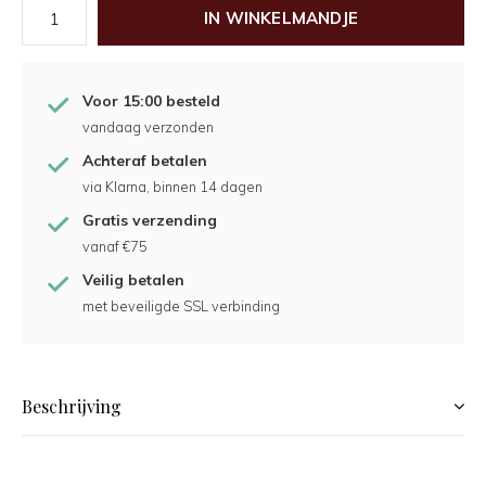
IN WINKELMANDJE
Voor 15:00 besteld
vandaag verzonden
Achteraf betalen
via Klarna, binnen 14 dagen
Gratis verzending
vanaf €75
Veilig betalen
met beveiligde SSL verbinding
Beschrijving