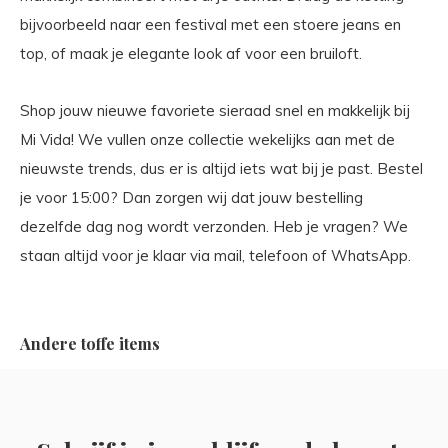
bijvoorbeeld naar een festival met een stoere jeans en
top, of maak je elegante look af voor een bruiloft.
Shop jouw nieuwe favoriete sieraad snel en makkelijk bij
Mi Vida! We vullen onze collectie wekelijks aan met de
nieuwste trends, dus er is altijd iets wat bij je past. Bestel
je voor 15:00? Dan zorgen wij dat jouw bestelling
dezelfde dag nog wordt verzonden. Heb je vragen? We
staan altijd voor je klaar via mail, telefoon of WhatsApp.
Andere toffe items