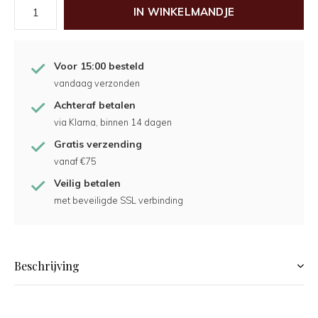
IN WINKELMANDJE
Voor 15:00 besteld
vandaag verzonden
Achteraf betalen
via Klarna, binnen 14 dagen
Gratis verzending
vanaf €75
Veilig betalen
met beveiligde SSL verbinding
Beschrijving