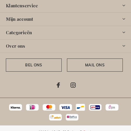
Klantenservice
Mijn account
Categorieën
Over ons
BEL ONS
MAIL ONS