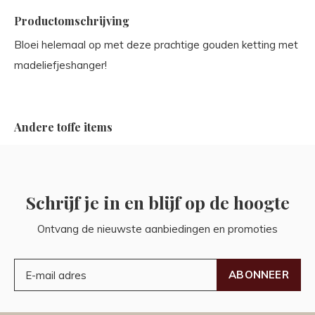
Productomschrijving
Bloei helemaal op met deze prachtige gouden ketting met
madeliefjeshanger!
Andere toffe items
Schrijf je in en blijf op de hoogte
Ontvang de nieuwste aanbiedingen en promoties
ABONNEER