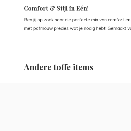
Comfort & Stijl in Eén!
Ben jij op zoek naar die perfecte mix van comfort en
met pofmouw precies wat je nodig hebt! Gemaakt van
Andere toffe items