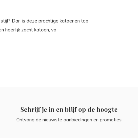
 stijl? Dan is deze prachtige katoenen top
 heerlijk zacht katoen, vo
Schrijf je in en blijf op de hoogte
Ontvang de nieuwste aanbiedingen en promoties