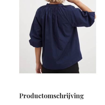
Productomschrijving