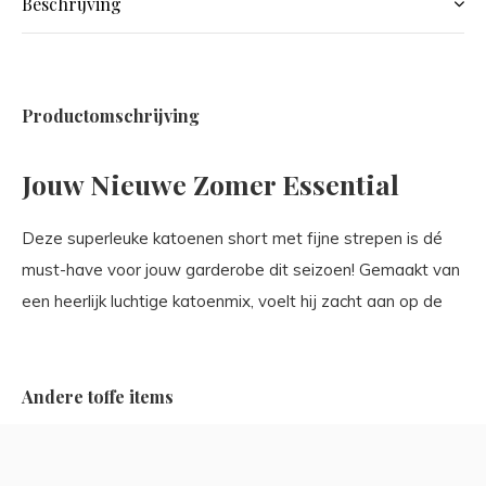
Beschrijving
Productomschrijving
Jouw Nieuwe Zomer Essential
Deze superleuke katoenen short met fijne strepen is dé
must-have voor jouw garderobe dit seizoen! Gemaakt van
een heerlijk luchtige katoenmix, voelt hij zacht aan op de
Andere toffe items