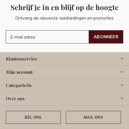
Schrijf je in en blijf op de hoogte
Ontvang de nieuwste aanbiedingen en promoties
ABONNEER
Klantenservice
Mijn account
Categorieën
Over ons
BEL ONS
MAIL ONS