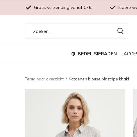
Gratis verzending vanaf €75,-
Iedere w
BEDEL SIERADEN
ACCE
Terug naar overzicht
Katoenen blouse pinstripe khaki