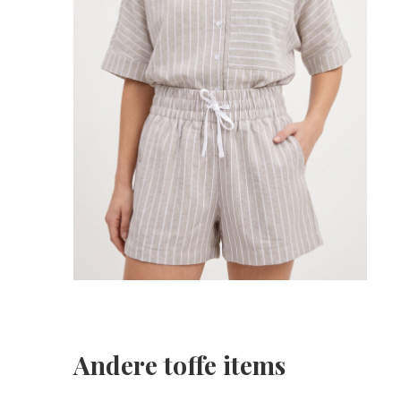
Andere toffe items