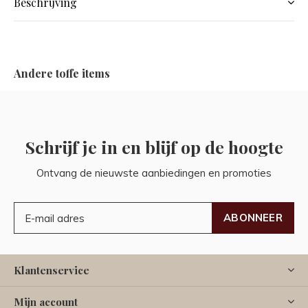
Beschrijving
Andere toffe items
Schrijf je in en blijf op de hoogte
Ontvang de nieuwste aanbiedingen en promoties
ABONNEER
Klantenservice
Mijn account