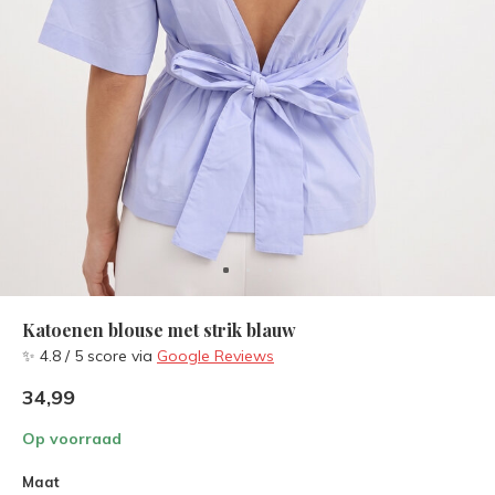
Katoenen blouse met strik blauw
✨ 4.8 / 5 score via
Google Reviews
34,99
Op voorraad
Maat