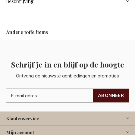
Beschrijving
Andere toffe items
Schrijf je in en blijf op de hoogte
Ontvang de nieuwste aanbiedingen en promoties
ABONNEER
Klantenservice
Mijn account