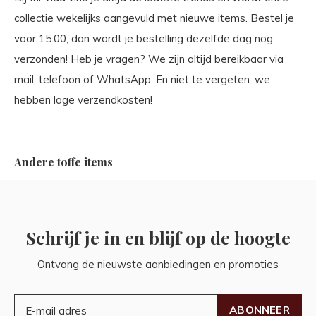
collectie wekelijks aangevuld met nieuwe items. Bestel je
voor 15:00, dan wordt je bestelling dezelfde dag nog
verzonden! Heb je vragen? We zijn altijd bereikbaar via
mail, telefoon of WhatsApp. En niet te vergeten: we
hebben lage verzendkosten!
Andere toffe items
Schrijf je in en blijf op de hoogte
Ontvang de nieuwste aanbiedingen en promoties
ABONNEER