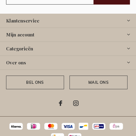
Klantenservice
Mijn account
Categorieën
Over ons
BEL ONS
MAIL ONS