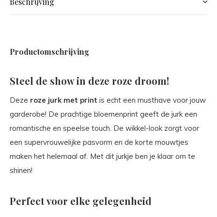
Beschrijving
Productomschrijving
Steel de show in deze roze droom!
Deze
roze jurk met print
is echt een musthave voor jouw
garderobe! De prachtige bloemenprint geeft de jurk een
romantische en speelse touch. De wikkel-look zorgt voor
een supervrouwelijke pasvorm en de korte mouwtjes
maken het helemaal af. Met dit jurkje ben je klaar om te
shinen!
Perfect voor elke gelegenheid