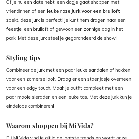
Of je nu een date hebt, een dagje gaat shoppen met
vriendinnen of een
leuke roze jurk voor een bruiloft
zoekt, deze jurk is perfect! Je kunt hem dragen naar een
feestje, een bruiloft of gewoon een zonnige dag in het
park. Met deze jurk steel je gegarandeerd de show!
Styling tips
Combineer de jurk met een paar leuke sandalen of hakken
voor een zomerse look. Draag er een stoer jasje overheen
voor een edgy touch. Maak je outfit compleet met een
paar mooie sieraden en een leuke tas. Met deze jurk kun je
eindeloos combineren!
Waarom shoppen bij Mi Vida?
Bij Mi Vida vind je altijd de laatste trends en wordt onze