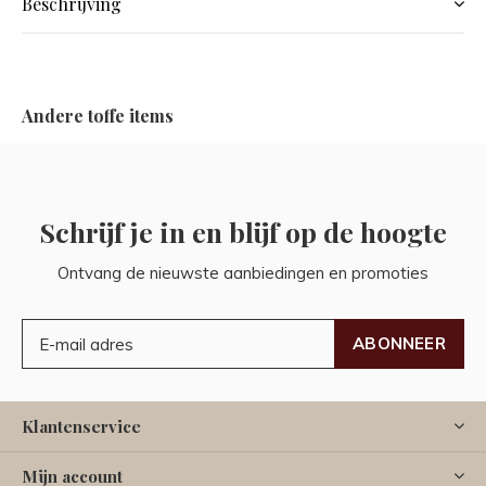
Beschrijving
Andere toffe items
Schrijf je in en blijf op de hoogte
Ontvang de nieuwste aanbiedingen en promoties
ABONNEER
Klantenservice
Mijn account