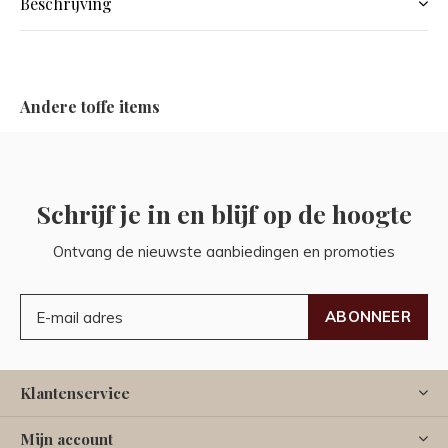
Beschrijving
Andere toffe items
Schrijf je in en blijf op de hoogte
Ontvang de nieuwste aanbiedingen en promoties
ABONNEER
Klantenservice
Mijn account