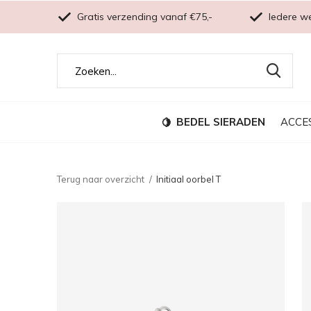
Gratis verzending vanaf €75,-
Iedere w
BEDEL SIERADEN
ACCE
Terug naar overzicht
Initiaal oorbel T