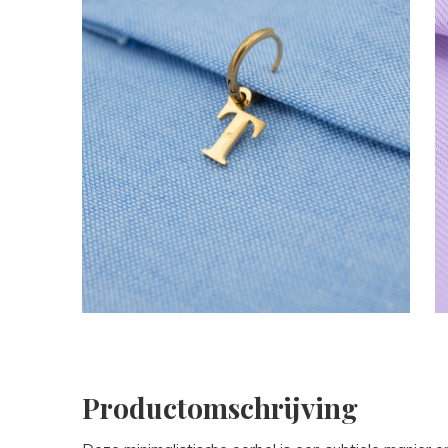
Productomschrijving