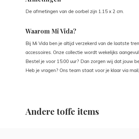
De afmetingen van de oorbel zijn 1.15 x 2 cm.
Waarom Mi Vida?
Bij Mi Vida ben je altijd verzekerd van de laatste tr
accessoires. Onze collectie wordt wekelijks aangevuld
Bestel je voor 15:00 uur? Dan zorgen wij dat jouw b
Heb je vragen? Ons team staat voor je klaar via mai
Andere toffe items