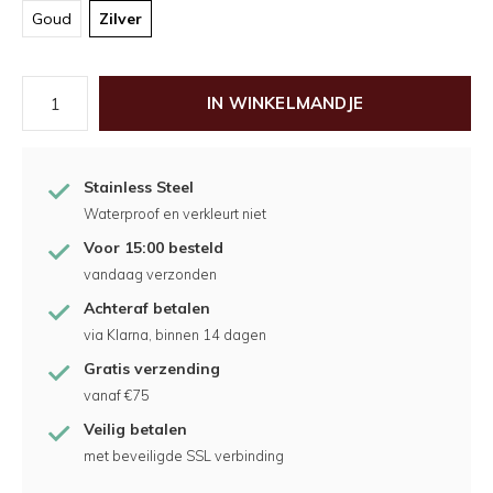
Goud
Zilver
IN WINKELMANDJE
Stainless Steel
Waterproof en verkleurt niet
Voor 15:00 besteld
vandaag verzonden
Achteraf betalen
via Klarna, binnen 14 dagen
Gratis verzending
vanaf €75
Veilig betalen
met beveiligde SSL verbinding