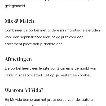
gelegenheid.
Mix & Match
Combineer de oorbel met andere minimalistische sieraden
voor een sophisticated look, of ga juist voor een
statement piece aan je andere oor.
Afmetingen
De oorbel heeft een lengte van 2 cm en is gemaakt van
nikkelvrij roestvrij staal. Let op: je bestelt één oorbel.
Waarom Mi Vida?
Bij Mi Vida ben je aan het juiste adres voor de laatste