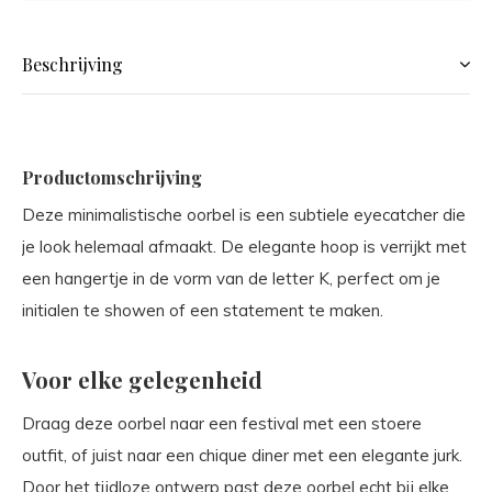
Beschrijving
Productomschrijving
Deze minimalistische oorbel is een subtiele eyecatcher die
je look helemaal afmaakt. De elegante hoop is verrijkt met
een hangertje in de vorm van de letter K, perfect om je
initialen te showen of een statement te maken.
Voor elke gelegenheid
Draag deze oorbel naar een festival met een stoere
outfit, of juist naar een chique diner met een elegante jurk.
Door het tijdloze ontwerp past deze oorbel echt bij elke