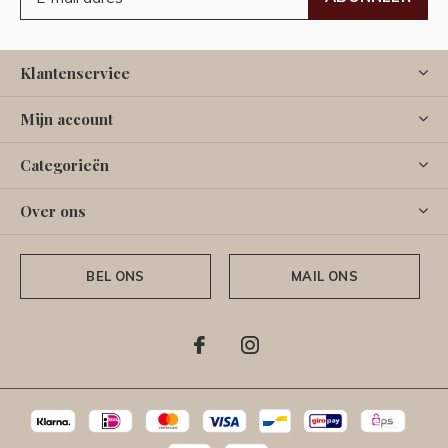
Klantenservice
Mijn account
Categorieën
Over ons
BEL ONS
MAIL ONS