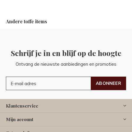
Andere toffe items
Schrijf je in en blijf op de hoogte
Ontvang de nieuwste aanbiedingen en promoties
ABONNEER
Klantenservice
Mijn account