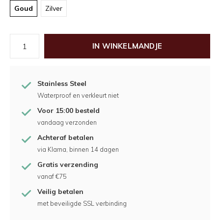
Goud
Zilver
IN WINKELMANDJE
Stainless Steel
Waterproof en verkleurt niet
Voor 15:00 besteld
vandaag verzonden
Achteraf betalen
via Klarna, binnen 14 dagen
Gratis verzending
vanaf €75
Veilig betalen
met beveiligde SSL verbinding