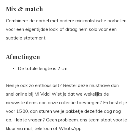
Mix & match
Combineer de oorbel met andere minimalistische oorbellen
voor een eigentijdse look, of draag hem solo voor een
subtiele statement.
Afmetingen
De totale lengte is 2 cm
Ben je ook zo enthousiast? Bestel deze musthave dan
snel online bij Mi Vida! Wist je dat we wekelijks de
nieuwste items aan onze collectie toevoegen? En bestel je
voor 15:00, dan sturen we je pakketje dezelfde dag nog
op. Heb je vragen? Geen probleem, ons team staat voor je
klaar via mail, telefoon of WhatsApp.