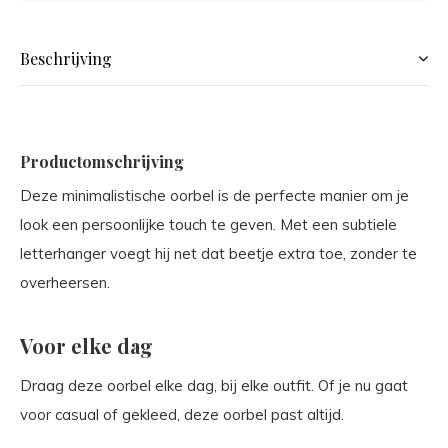
Beschrijving
Productomschrijving
Deze minimalistische oorbel is de perfecte manier om je
look een persoonlijke touch te geven. Met een subtiele
letterhanger voegt hij net dat beetje extra toe, zonder te
overheersen.
Voor elke dag
Draag deze oorbel elke dag, bij elke outfit. Of je nu gaat
voor casual of gekleed, deze oorbel past altijd.