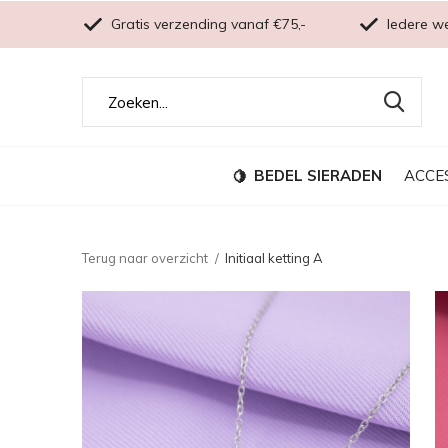
Gratis verzending vanaf €75,-
Iedere w
BEDEL SIERADEN
ACCE
Terug naar overzicht
Initiaal ketting A