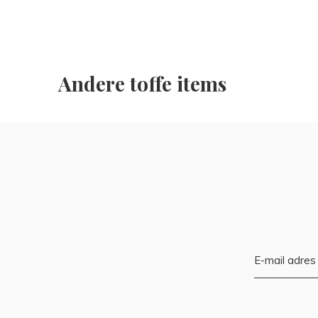
Andere toffe items