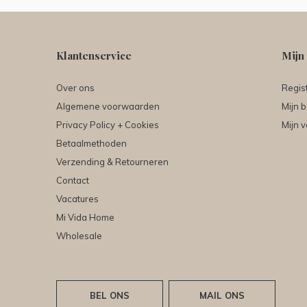
Klantenservice
Mijn
Over ons
Regis
Algemene voorwaarden
Mijn b
Privacy Policy + Cookies
Mijn v
Betaalmethoden
Verzending & Retourneren
Contact
Vacatures
Mi Vida Home
Wholesale
BEL ONS
MAIL ONS