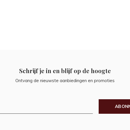
Schrijf je in en blijf op de hoogte
Ontvang de nieuwste aanbiedingen en promoties
ABON