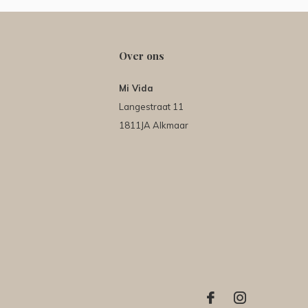
Over ons
Mi Vida
Langestraat 11
1811JA Alkmaar