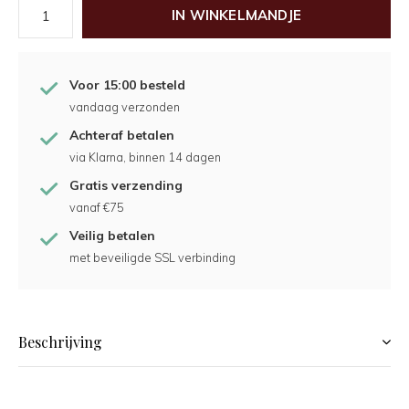
IN WINKELMANDJE
Voor 15:00 besteld
vandaag verzonden
Achteraf betalen
via Klarna, binnen 14 dagen
Gratis verzending
vanaf €75
Veilig betalen
met beveiligde SSL verbinding
Beschrijving