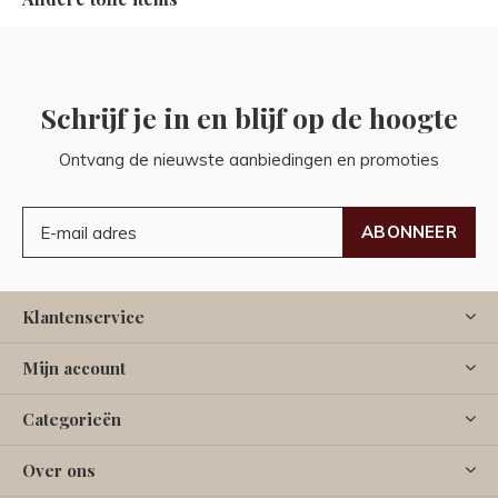
Schrijf je in en blijf op de hoogte
Ontvang de nieuwste aanbiedingen en promoties
ABONNEER
Klantenservice
Mijn account
Categorieën
Over ons