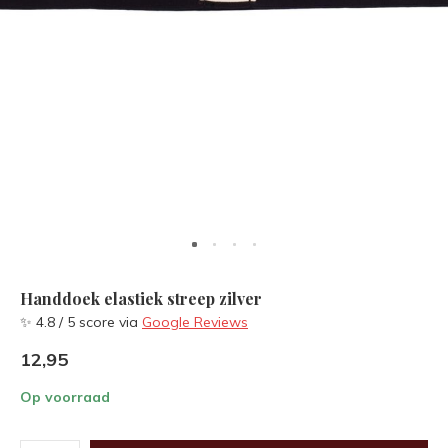
Handdoek elastiek streep zilver
✨ 4.8 / 5 score via
Google Reviews
12,95
Op voorraad