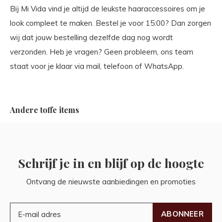
Bij Mi Vida vind je altijd de leukste haaraccessoires om je
look compleet te maken. Bestel je voor 15:00? Dan zorgen
wij dat jouw bestelling dezelfde dag nog wordt
verzonden. Heb je vragen? Geen probleem, ons team
staat voor je klaar via mail, telefoon of WhatsApp.
Andere toffe items
Schrijf je in en blijf op de hoogte
Ontvang de nieuwste aanbiedingen en promoties
ABONNEER