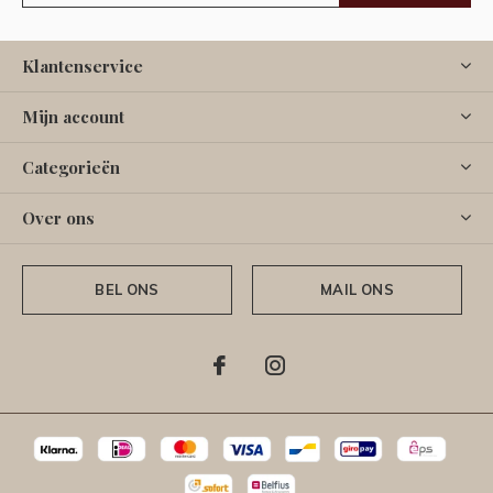
Klantenservice
Mijn account
Categorieën
Over ons
BEL ONS
MAIL ONS