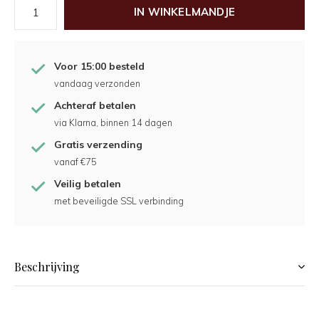
IN WINKELMANDJE
Voor 15:00 besteld
vandaag verzonden
Achteraf betalen
via Klarna, binnen 14 dagen
Gratis verzending
vanaf €75
Veilig betalen
met beveiligde SSL verbinding
Beschrijving