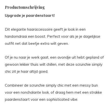
Productomschrijving
Upgrade je paardenstaart!
Dit elegante haaraccessoire geeft je look in een
handomdraai een boost. Perfect voor als je je dagelijkse
outfit net dat beetje extra wilt geven.
Of je nu naar je werk gaat, een avondje uit hebt gepland of
gewoon lekker thuis wilt chillen, met deze scrunchie simply
chic zit je haar altijd goed.
Combineer de scrunchie simply chic met een messy bun
voor een nonchalante look, of draag hem met een strakke
paardenstaart voor een sophisticated vibe.