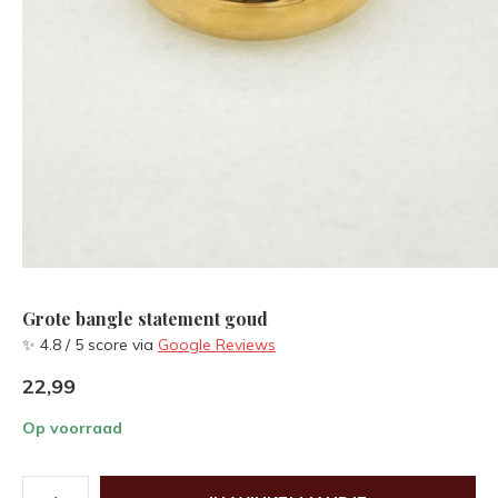
Grote bangle statement goud
✨ 4.8 / 5 score via
Google Reviews
22,99
Op voorraad