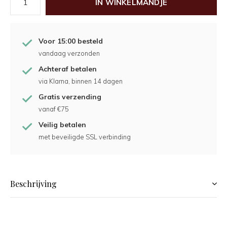
IN WINKELMANDJE
Voor 15:00 besteld
vandaag verzonden
Achteraf betalen
via Klarna, binnen 14 dagen
Gratis verzending
vanaf €75
Veilig betalen
met beveiligde SSL verbinding
Beschrijving