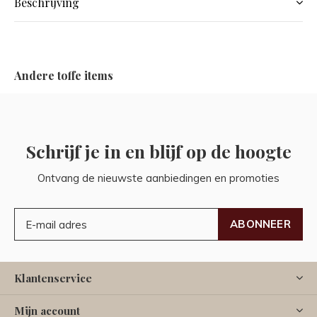
Beschrijving
Andere toffe items
Schrijf je in en blijf op de hoogte
Ontvang de nieuwste aanbiedingen en promoties
ABONNEER
Klantenservice
Mijn account