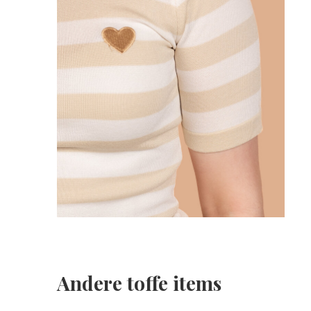
Andere toffe items