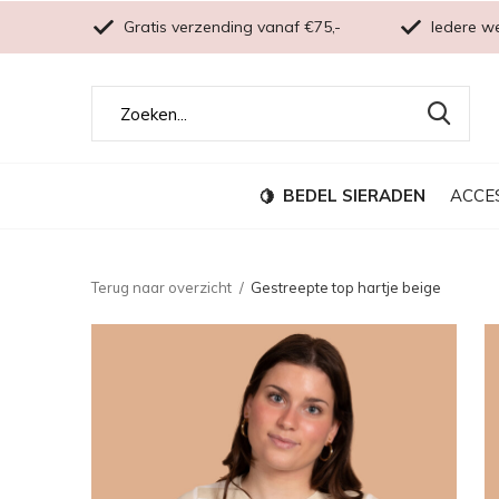
Gratis verzending vanaf €75,-
Iedere w
BEDEL SIERADEN
ACCE
Terug naar overzicht
Gestreepte top hartje beige