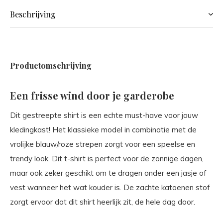
Beschrijving
Productomschrijving
Een frisse wind door je garderobe
Dit gestreepte shirt is een echte must-have voor jouw
kledingkast! Het klassieke model in combinatie met de
vrolijke blauw/roze strepen zorgt voor een speelse en
trendy look. Dit t-shirt is perfect voor de zonnige dagen,
maar ook zeker geschikt om te dragen onder een jasje of
vest wanneer het wat kouder is. De zachte katoenen stof
zorgt ervoor dat dit shirt heerlijk zit, de hele dag door.