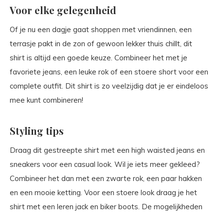
Voor elke gelegenheid
Of je nu een dagje gaat shoppen met vriendinnen, een
terrasje pakt in de zon of gewoon lekker thuis chillt, dit
shirt is altijd een goede keuze. Combineer het met je
favoriete jeans, een leuke rok of een stoere short voor een
complete outfit. Dit shirt is zo veelzijdig dat je er eindeloos
mee kunt combineren!
Styling tips
Draag dit gestreepte shirt met een high waisted jeans en
sneakers voor een casual look. Wil je iets meer gekleed?
Combineer het dan met een zwarte rok, een paar hakken
en een mooie ketting. Voor een stoere look draag je het
shirt met een leren jack en biker boots. De mogelijkheden