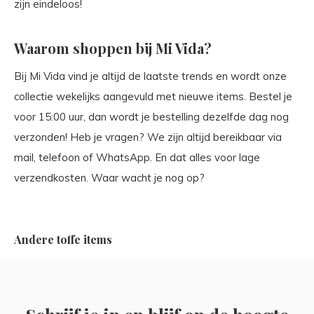
zijn eindeloos!
Waarom shoppen bij Mi Vida?
Bij Mi Vida vind je altijd de laatste trends en wordt onze
collectie wekelijks aangevuld met nieuwe items. Bestel je
voor 15:00 uur, dan wordt je bestelling dezelfde dag nog
verzonden! Heb je vragen? We zijn altijd bereikbaar via
mail, telefoon of WhatsApp. En dat alles voor lage
verzendkosten. Waar wacht je nog op?
Andere toffe items