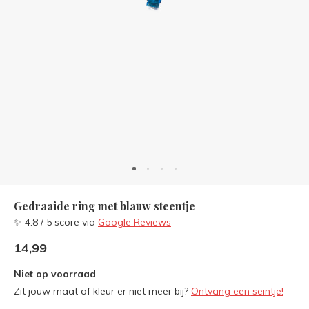
Gedraaide ring met blauw steentje
✨ 4.8 / 5 score via
Google Reviews
14,99
Niet op voorraad
Zit jouw maat of kleur er niet meer bij?
Ontvang een seintje!