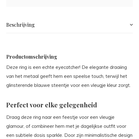
Beschrijving
Productomschrijving
Deze ring is een echte eyecatcher! De elegante draaiing
van het metaal geeft hem een speelse touch, terwijl het
glinsterende blauwe steentje voor een vleugje kleur zorgt.
Perfect voor elke gelegenheid
Draag deze ring naar een feestje voor een vleugje
glamour, of combineer hem met je dagelijkse outfit voor
een subtiele dosis sparkle. Door zijn minimalistische design