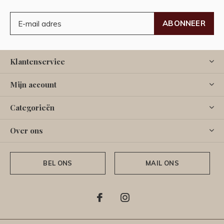
ABONNEER
Klantenservice
Mijn account
Categorieën
Over ons
BEL ONS
MAIL ONS