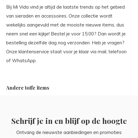
Bij Mi Vida vind je altijd de laatste trends op het gebied
van sieraden en accessoires. Onze collectie wordt
wekelijks aangevuld met de mooiste nieuwe items, dus
neem snel een kijkje! Bestel je voor 15:00? Dan wordt je
bestelling dezelfde dag nog verzonden. Heb je vragen?
Onze klantenservice staat voor je klaar via mail, telefoon
of WhatsApp.
Andere toffe items
Schrijf je in en blijf op de hoogte
Ontvang de nieuwste aanbiedingen en promoties