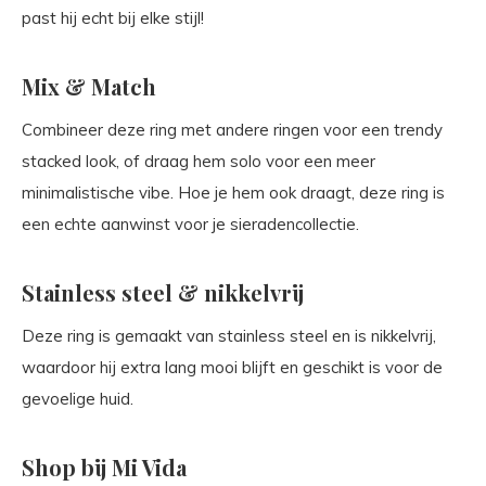
past hij echt bij elke stijl!
Mix & Match
Combineer deze ring met andere ringen voor een trendy
stacked look, of draag hem solo voor een meer
minimalistische vibe. Hoe je hem ook draagt, deze ring is
een echte aanwinst voor je sieradencollectie.
Stainless steel & nikkelvrij
Deze ring is gemaakt van stainless steel en is nikkelvrij,
waardoor hij extra lang mooi blijft en geschikt is voor de
gevoelige huid.
Shop bij Mi Vida