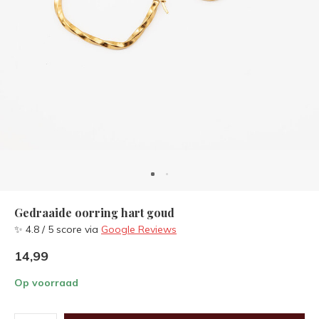
Gedraaide oorring hart goud
✨ 4.8 / 5 score via
Google Reviews
14,99
Op voorraad