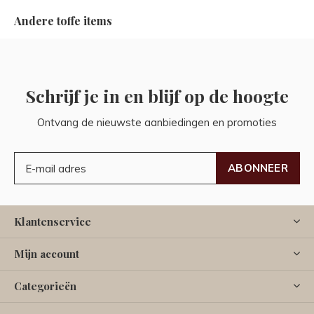
Andere toffe items
Schrijf je in en blijf op de hoogte
Ontvang de nieuwste aanbiedingen en promoties
ABONNEER
Klantenservice
Mijn account
Categorieën