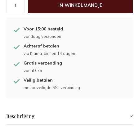
IN WINKELMANDJE
Voor 15:00 besteld
vandaag verzonden
Achteraf betalen
via Klarna, binnen 14 dagen
Gratis verzending
vanaf €75
Veilig betalen
met beveiligde SSL verbinding
Beschrijving