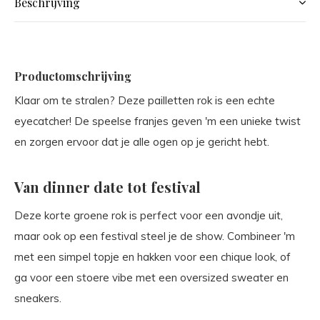
Beschrijving
Productomschrijving
Klaar om te stralen? Deze pailletten rok is een echte
eyecatcher! De speelse franjes geven 'm een unieke twist
en zorgen ervoor dat je alle ogen op je gericht hebt.
Van dinner date tot festival
Deze korte groene rok is perfect voor een avondje uit,
maar ook op een festival steel je de show. Combineer 'm
met een simpel topje en hakken voor een chique look, of
ga voor een stoere vibe met een oversized sweater en
sneakers.