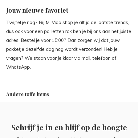
Jouw nieuwe favoriet
Twijfel je nog? Bij Mi Vida shop je altijd de laatste trends,
dus ook voor een pailletten rok ben je bij ons aan het juiste
adres. Bestel je voor 15:00? Dan zorgen wij dat jouw
pakketje dezelfde dag nog wordt verzonden! Heb je
vragen? We staan voor je klaar via mail, telefoon of
WhatsApp.
Andere toffe items
Schrijf je in en blijf op de hoogte