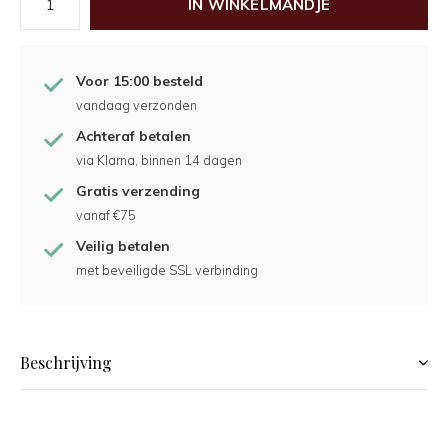
IN WINKELMANDJE
Voor 15:00 besteld
vandaag verzonden
Achteraf betalen
via Klarna, binnen 14 dagen
Gratis verzending
vanaf €75
Veilig betalen
met beveiligde SSL verbinding
Beschrijving