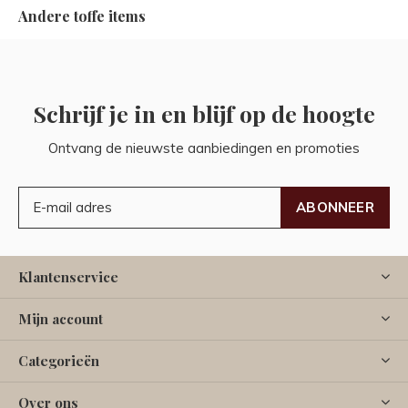
Andere toffe items
Schrijf je in en blijf op de hoogte
Ontvang de nieuwste aanbiedingen en promoties
ABONNEER
Klantenservice
Mijn account
Categorieën
Over ons