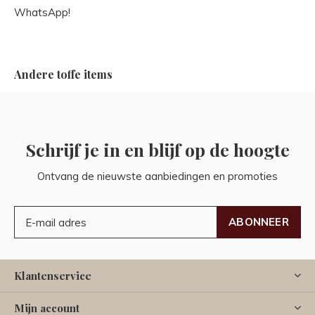
WhatsApp!
Andere toffe items
Schrijf je in en blijf op de hoogte
Ontvang de nieuwste aanbiedingen en promoties
ABONNEER
Klantenservice
Mijn account