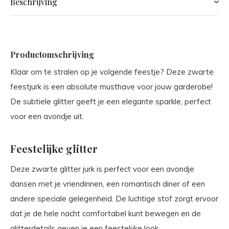
Beschrijving
Productomschrijving
Klaar om te stralen op je volgende feestje? Deze zwarte
feestjurk is een absolute musthave voor jouw garderobe!
De subtiele glitter geeft je een elegante sparkle, perfect
voor een avondje uit.
Feestelijke glitter
Deze zwarte glitter jurk is perfect voor een avondje
dansen met je vriendinnen, een romantisch diner of een
andere speciale gelegenheid. De luchtige stof zorgt ervoor
dat je de hele nacht comfortabel kunt bewegen en de
glitterdetails geven je een feestelijke look.