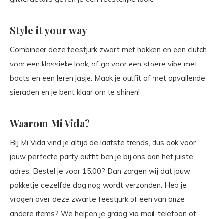
Style it your way
Combineer deze feestjurk zwart met hakken en een clutch
voor een klassieke look, of ga voor een stoere vibe met
boots en een leren jasje. Maak je outfit af met opvallende
sieraden en je bent klaar om te shinen!
Waarom Mi Vida?
Bij Mi Vida vind je altijd de laatste trends, dus ook voor
jouw perfecte party outfit ben je bij ons aan het juiste
adres. Bestel je voor 15:00? Dan zorgen wij dat jouw
pakketje dezelfde dag nog wordt verzonden. Heb je
vragen over deze zwarte feestjurk of een van onze
andere items? We helpen je graag via mail, telefoon of