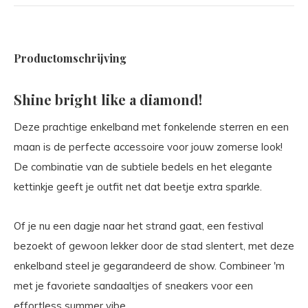
Productomschrijving
Shine bright like a diamond!
Deze prachtige enkelband met fonkelende sterren en een
maan is de perfecte accessoire voor jouw zomerse look!
De combinatie van de subtiele bedels en het elegante
kettinkje geeft je outfit net dat beetje extra sparkle.
Of je nu een dagje naar het strand gaat, een festival
bezoekt of gewoon lekker door de stad slentert, met deze
enkelband steel je gegarandeerd de show. Combineer 'm
met je favoriete sandaaltjes of sneakers voor een
effortless summer vibe.