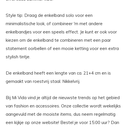
Style tip: Draag de enkelband solo voor een
minimalistische look, of combineer 'm met andere
enkelbandjes voor een speels effect. Je kunt er ook voor
kiezen om de enkelband te combineren met een paar
statement oorbellen of een mooie ketting voor een extra
stylish tintje.
De enkelband heeft een lengte van ca. 21+4 cm en is
gemaakt van roestvrij staal. Nikkelvrij.
Bij Mi Vida vind je altijd de nieuwste trends op het gebied
van fashion en accessoires. Onze collectie wordt wekelijks
aangevuld met de mooiste items, dus neem regelmatig
een kijkje op onze website! Bestel je voor 15:00 uur? Dan