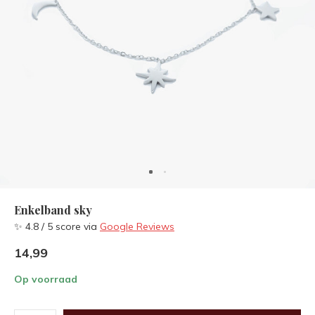
Enkelband sky
✨ 4.8 / 5 score via
Google Reviews
14,99
Op voorraad