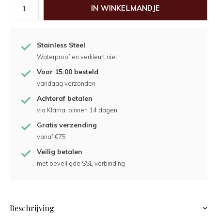
IN WINKELMANDJE
Stainless Steel
Waterproof en verkleurt niet
Voor 15:00 besteld
vandaag verzonden
Achteraf betalen
via Klarna, binnen 14 dagen
Gratis verzending
vanaf €75
Veilig betalen
met beveiligde SSL verbinding
Beschrijving