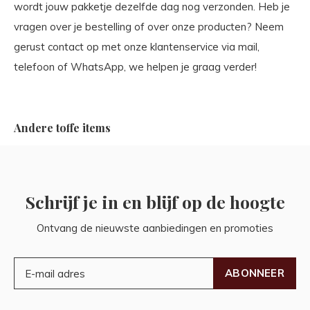
wordt jouw pakketje dezelfde dag nog verzonden. Heb je
vragen over je bestelling of over onze producten? Neem
gerust contact op met onze klantenservice via mail,
telefoon of WhatsApp, we helpen je graag verder!
Andere toffe items
Schrijf je in en blijf op de hoogte
Ontvang de nieuwste aanbiedingen en promoties
ABONNEER