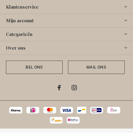
Klantenservice
Mijn account
Categorieën
Over ons
BEL ONS
MAIL ONS