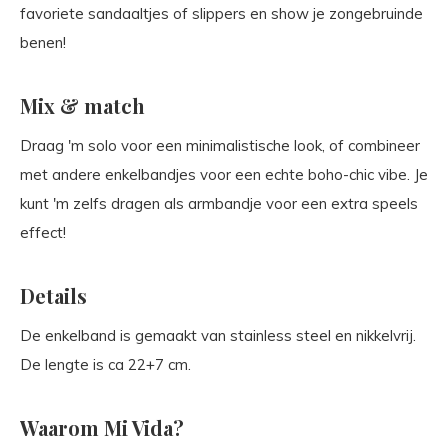
favoriete sandaaltjes of slippers en show je zongebruinde
benen!
Mix & match
Draag 'm solo voor een minimalistische look, of combineer
met andere enkelbandjes voor een echte boho-chic vibe. Je
kunt 'm zelfs dragen als armbandje voor een extra speels
effect!
Details
De enkelband is gemaakt van stainless steel en nikkelvrij.
De lengte is ca 22+7 cm.
Waarom Mi Vida?