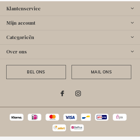
Klantenservice
Mijn account
Categorieën
Over ons
BEL ONS
MAIL ONS