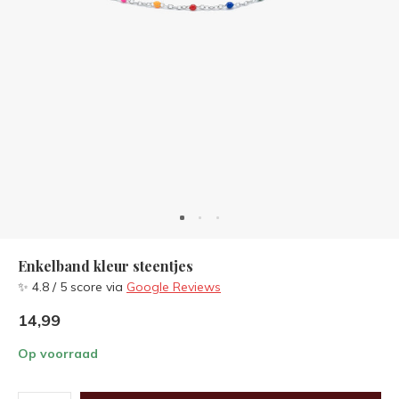
Enkelband kleur steentjes
✨ 4.8 / 5 score via
Google Reviews
14,99
Op voorraad