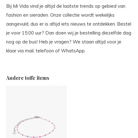
Bij Mi Vida vind je altijd de laatste trends op gebied van
fashion en sieraden. Onze collectie wordt wekelijks
aangevuld, dus er is altijd iets nieuws te ontdekken. Bestel
je voor 15:00 uur? Dan doen wij je bestelling diezelfde dag
nog op de bus! Heb je vragen? We staan altijd voor je
klaar via mail, telefoon of WhatsApp.
Andere toffe items