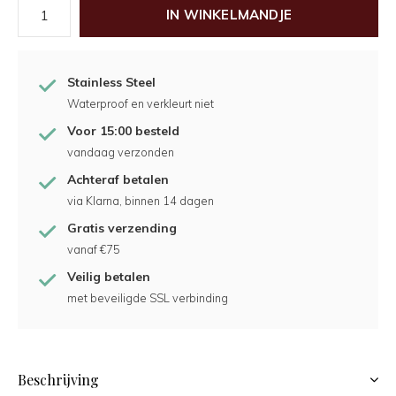
IN WINKELMANDJE
Stainless Steel
Waterproof en verkleurt niet
Voor 15:00 besteld
vandaag verzonden
Achteraf betalen
via Klarna, binnen 14 dagen
Gratis verzending
vanaf €75
Veilig betalen
met beveiligde SSL verbinding
Beschrijving