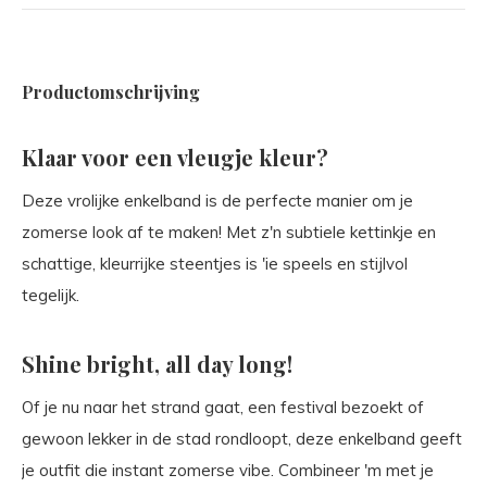
Productomschrijving
Klaar voor een vleugje kleur?
Deze vrolijke enkelband is de perfecte manier om je
zomerse look af te maken! Met z'n subtiele kettinkje en
schattige, kleurrijke steentjes is 'ie speels en stijlvol
tegelijk.
Shine bright, all day long!
Of je nu naar het strand gaat, een festival bezoekt of
gewoon lekker in de stad rondloopt, deze enkelband geeft
je outfit die instant zomerse vibe. Combineer 'm met je