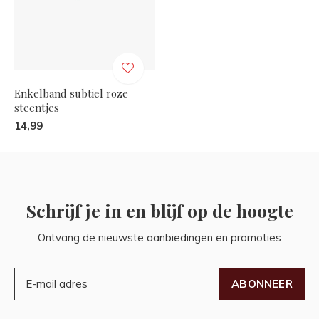
Enkelband subtiel roze
steentjes
14,99
Schrijf je in en blijf op de hoogte
Ontvang de nieuwste aanbiedingen en promoties
ABONNEER