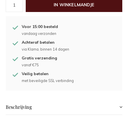
IN WINKELMANDJE
Voor 15:00 besteld
vandaag verzonden
Achteraf betalen
via Klarna, binnen 14 dagen
Gratis verzending
vanaf €75
Veilig betalen
met beveiligde SSL verbinding
Beschrijving