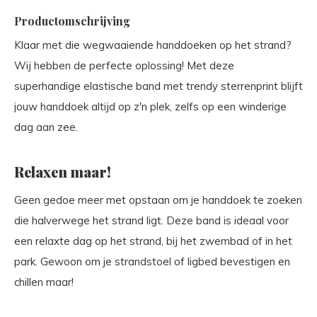
Productomschrijving
Klaar met die wegwaaiende handdoeken op het strand?
Wij hebben de perfecte oplossing! Met deze
superhandige elastische band met trendy sterrenprint blijft
jouw handdoek altijd op z'n plek, zelfs op een winderige
dag aan zee.
Relaxen maar!
Geen gedoe meer met opstaan om je handdoek te zoeken
die halverwege het strand ligt. Deze band is ideaal voor
een relaxte dag op het strand, bij het zwembad of in het
park. Gewoon om je strandstoel of ligbed bevestigen en
chillen maar!