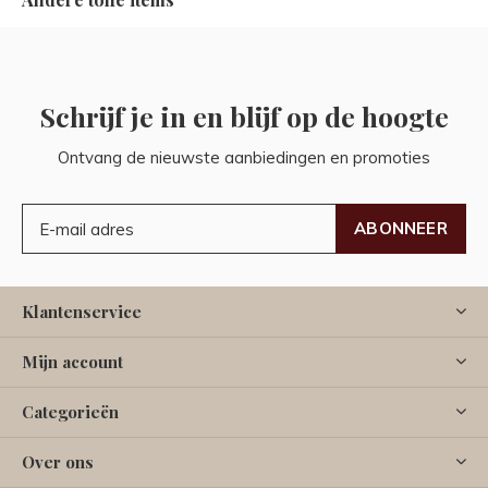
Schrijf je in en blijf op de hoogte
Ontvang de nieuwste aanbiedingen en promoties
ABONNEER
Klantenservice
Mijn account
Categorieën
Over ons