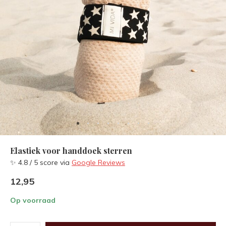
Elastiek voor handdoek sterren
✨ 4.8 / 5 score via
Google Reviews
12,95
Op voorraad