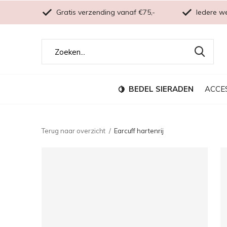
Gratis verzending vanaf €75,-
Iedere w
BEDEL SIERADEN
ACCE
Terug naar overzicht
Earcuff hartenrij