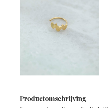
Productomschrijving