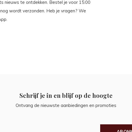
iets nieuws te ontdekken. Bestel je voor 15:00
g nog wordt verzonden. Heb je vragen? We
App.
Schrijf je in en blijf op de hoogte
Ontvang de nieuwste aanbiedingen en promoties
ABON