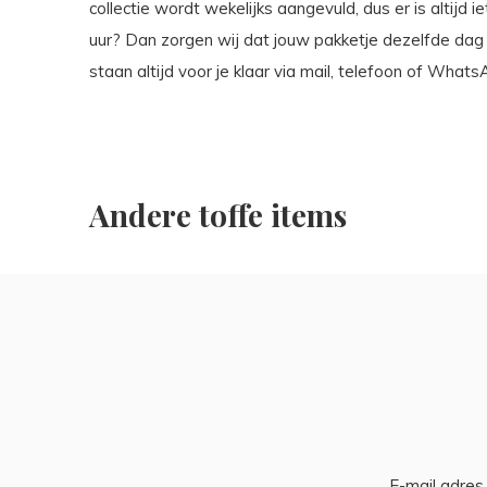
collectie wordt wekelijks aangevuld, dus er is altijd 
uur? Dan zorgen wij dat jouw pakketje dezelfde da
staan altijd voor je klaar via mail, telefoon of Whats
Andere toffe items