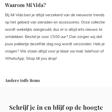
Waarom Mi Vida?
Bij Mi Vida ben je altijd verzekerd van de nieuwste trends
op het gebied van sieraden en accessoires. Onze collectie
wordt wekelijks aangevuld, dus er is altijd iets nieuws te
ontdekken. Bestel je voor 15:00 uur? Dan zorgen wij dat
jouw pakketje dezelfde dag nog wordt verzonden. Heb je
vragen? We staan altijd voor je klaar via mail, telefoon of
WhatsApp. Shop till you drop!
Andere toffe items
Schrijf je in en blijf op de hoogte