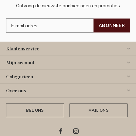
Ontvang de nieuwste aanbiedingen en promoties
ABONNEER
Klantenservice
Mijn account
Categorieën
Over ons
BEL ONS
MAIL ONS