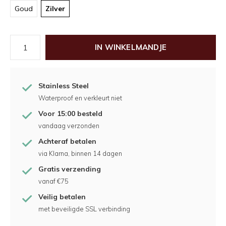
Goud
Zilver
IN WINKELMANDJE
Stainless Steel
Waterproof en verkleurt niet
Voor 15:00 besteld
vandaag verzonden
Achteraf betalen
via Klarna, binnen 14 dagen
Gratis verzending
vanaf €75
Veilig betalen
met beveiligde SSL verbinding