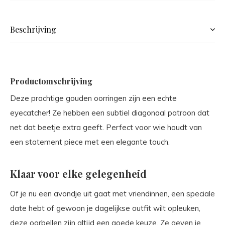
Beschrijving
Productomschrijving
Deze prachtige gouden oorringen zijn een echte
eyecatcher! Ze hebben een subtiel diagonaal patroon dat
net dat beetje extra geeft. Perfect voor wie houdt van
een statement piece met een elegante touch.
Klaar voor elke gelegenheid
Of je nu een avondje uit gaat met vriendinnen, een speciale
date hebt of gewoon je dagelijkse outfit wilt opleuken,
deze oorbellen zijn altijd een goede keuze. Ze geven je