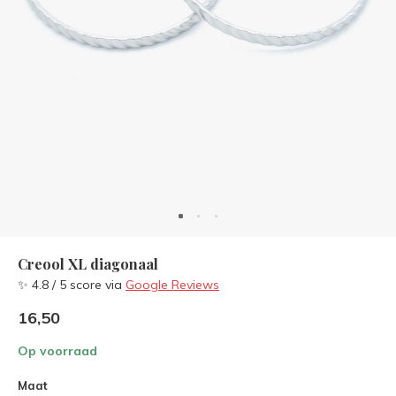
Creool XL diagonaal
✨ 4.8 / 5 score via
Google Reviews
16,50
Op voorraad
Maat