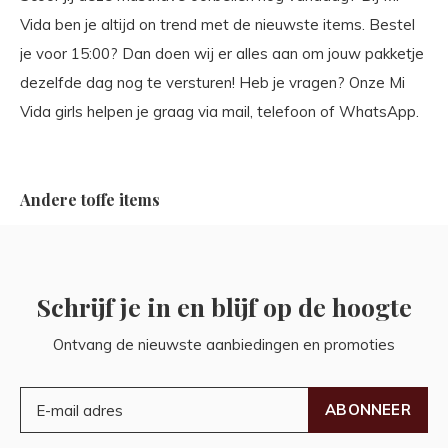
Vida ben je altijd on trend met de nieuwste items. Bestel
je voor 15:00? Dan doen wij er alles aan om jouw pakketje
dezelfde dag nog te versturen! Heb je vragen? Onze Mi
Vida girls helpen je graag via mail, telefoon of WhatsApp.
Andere toffe items
Schrijf je in en blijf op de hoogte
Ontvang de nieuwste aanbiedingen en promoties
ABONNEER