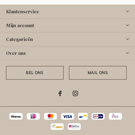
Klantenservice
Mijn account
Categorieën
Over ons
BEL ONS
MAIL ONS