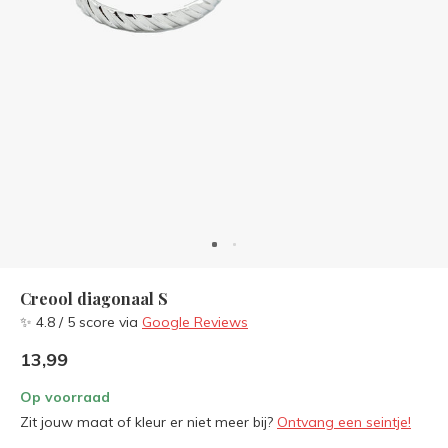
Creool diagonaal S
✨ 4.8 / 5 score via
Google Reviews
13,99
Op voorraad
Zit jouw maat of kleur er niet meer bij?
Ontvang een seintje!