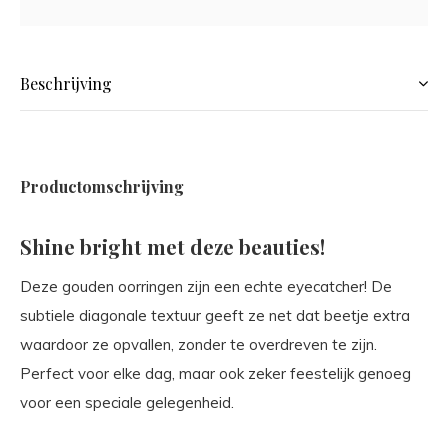
Beschrijving
Productomschrijving
Shine bright met deze beauties!
Deze gouden oorringen zijn een echte eyecatcher! De
subtiele diagonale textuur geeft ze net dat beetje extra
waardoor ze opvallen, zonder te overdreven te zijn.
Perfect voor elke dag, maar ook zeker feestelijk genoeg
voor een speciale gelegenheid.