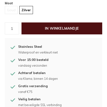
Maat
Goud
Zilver
IN WINKELMANDJE
Stainless Steel
Waterproof en verkleurt niet
Voor 15:00 besteld
vandaag verzonden
Achteraf betalen
via Klarna, binnen 14 dagen
Gratis verzending
vanaf €75
Veilig betalen
met beveiligde SSL verbinding