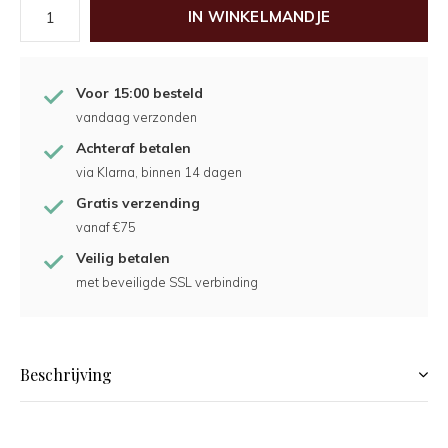
IN WINKELMANDJE
Voor 15:00 besteld
vandaag verzonden
Achteraf betalen
via Klarna, binnen 14 dagen
Gratis verzending
vanaf €75
Veilig betalen
met beveiligde SSL verbinding
Beschrijving