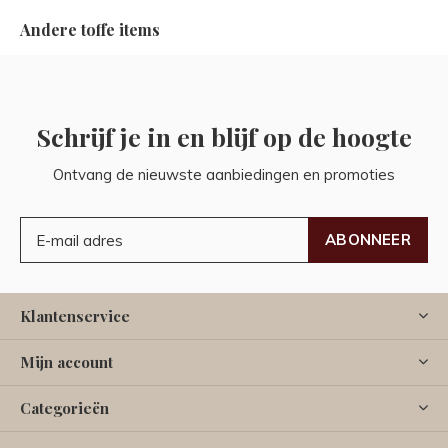
Andere toffe items
Schrijf je in en blijf op de hoogte
Ontvang de nieuwste aanbiedingen en promoties
ABONNEER
Klantenservice
Mijn account
Categorieën