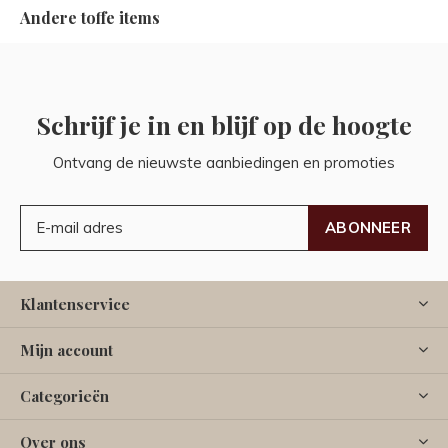
Andere toffe items
Schrijf je in en blijf op de hoogte
Ontvang de nieuwste aanbiedingen en promoties
ABONNEER
Klantenservice
Mijn account
Categorieën
Over ons