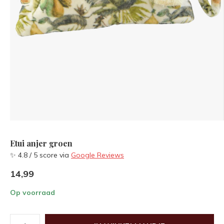
Etui anjer groen
✨ 4.8 / 5 score via
Google Reviews
14,99
Op voorraad