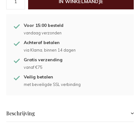
IN WINKELMANDJE
Voor 15:00 besteld
vandaag verzonden
Achteraf betalen
via Klarna, binnen 14 dagen
Gratis verzending
vanaf €75
Veilig betalen
met beveiligde SSL verbinding
Beschrijving