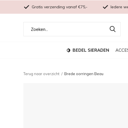
Gratis verzending vanaf €75,-
Iedere w
BEDEL SIERADEN
ACCE
Terug naar overzicht
Brede oorringen Beau