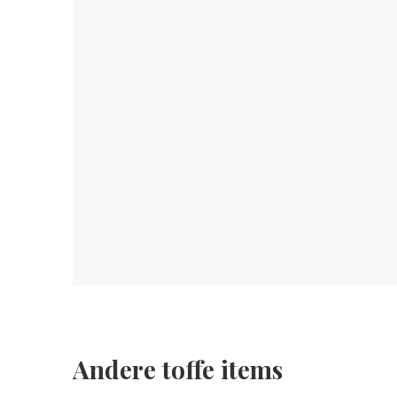
Andere toffe items