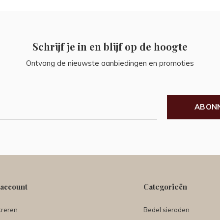
Schrijf je in en blijf op de hoogte
Ontvang de nieuwste aanbiedingen en promoties
ABON
 account
Categorieën
treren
Bedel sieraden