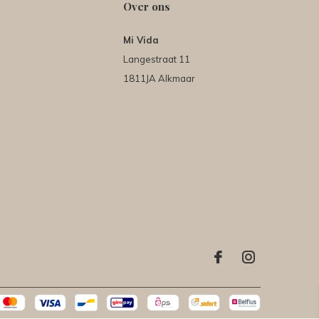
Over ons
Mi Vida
Langestraat 11
1811JA Alkmaar