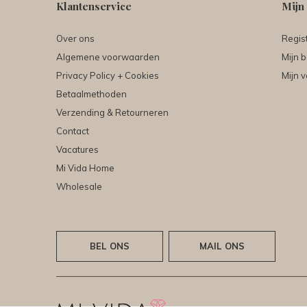
Klantenservice
Mijn
Over ons
Regis
Algemene voorwaarden
Mijn b
Privacy Policy + Cookies
Mijn v
Betaalmethoden
Verzending & Retourneren
Contact
Vacatures
Mi Vida Home
Wholesale
BEL ONS
MAIL ONS