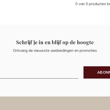
0 van 0 producten 
Schrijf je in en blijf op de hoogte
Ontvang de nieuwste aanbiedingen en promoties
ABON