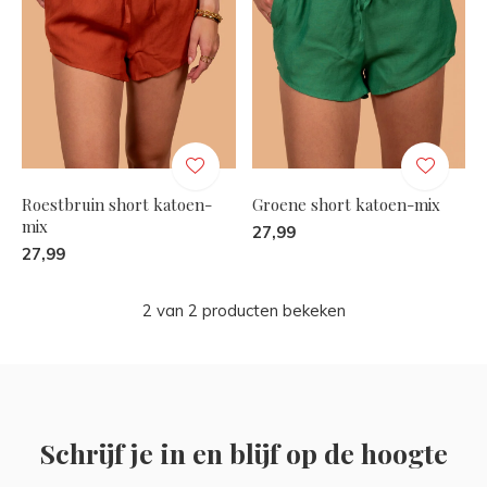
Roestbruin short katoen-
Groene short katoen-mix
mix
27,99
27,99
2 van 2 producten bekeken
Schrijf je in en blijf op de hoogte