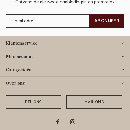
Ontvang de nieuwste aanbiedingen en promoties
ABONNEER
Klantenservice
Mijn account
Categorieën
Over ons
BEL ONS
MAIL ONS