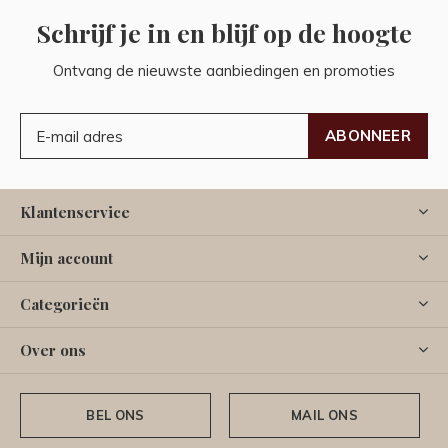
Schrijf je in en blijf op de hoogte
Ontvang de nieuwste aanbiedingen en promoties
ABONNEER
Klantenservice
Mijn account
Categorieën
Over ons
BEL ONS
MAIL ONS