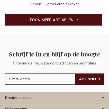
12 van 15 producten bekeken
TOON MEER ARTIKELEN
Schrijf je in en blijf op de hoogte
Ontvang de nieuwste aanbiedingen en promoties
ABONNEER
Klantenservice
Mijn account