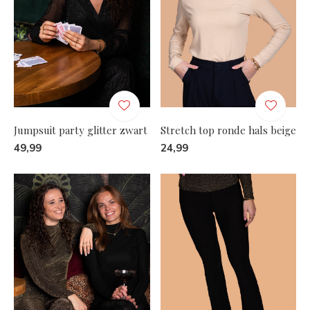
Jumpsuit party glitter zwart
Stretch top ronde hals beige
49,99
24,99