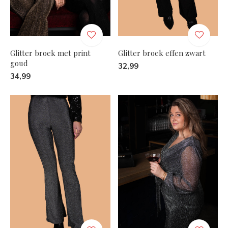
Glitter broek met print
Glitter broek effen zwart
goud
32,99
34,99