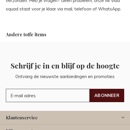
verzonden. Heb je vragen? Geen probleem, onze Mi Vida
squad staat voor je klaar via mail, telefoon of WhatsApp.
Andere toffe items
Schrijf je in en blijf op de hoogte
Ontvang de nieuwste aanbiedingen en promoties
ABONNEER
Klantenservice