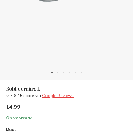
Bold oorring L
✨ 4.8 / 5 score via
Google Reviews
14,99
Op voorraad
Maat