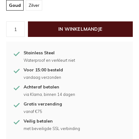
Goud
Zilver
IN WINKELMANDJE
Stainless Steel
Waterproof en verkleurt niet
Voor 15:00 besteld
vandaag verzonden
Achteraf betalen
via Klarna, binnen 14 dagen
Gratis verzending
vanaf €75
Veilig betalen
met beveiligde SSL verbinding