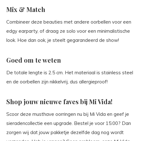
Mix & Match
Combineer deze beauties met andere oorbellen voor een
edgy earparty, of draag ze solo voor een minimalistische
look. Hoe dan ook, je steelt gegarandeerd de show!
Goed om te weten
De totale lengte is 2.5 cm. Het materiaal is stainless steel
en de oorbellen zijn nikkelvrij, dus allergieproof!
Shop jouw nieuwe faves bij Mi Vida!
Scoor deze musthave oorringen nu bij Mi Vida en geef je
sieradencollectie een upgrade. Bestel je voor 15:00? Dan
zorgen wij dat jouw pakketje dezelfde dag nog wordt