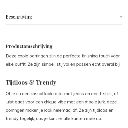
Beschrijving
Productomschrijving
Deze coole oorringen zijn de perfecte finishing touch voor
elke outfit! Ze zijn simpel, stijlvol en passen echt overal bij.
Tijdloos & Trendy
Of je nu een casual look rockt met jeans en een t-shirt, of
juist gaat voor een chique vibe met een mooie jurk, deze
oorringen maken je look helemaal af. Ze zijn tijdloos en
trendy tegelijk, dus je kunt er alle kanten mee op.