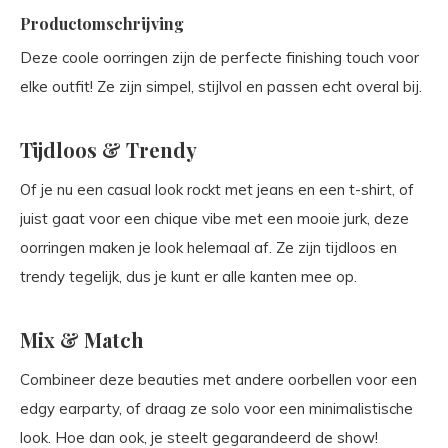
Productomschrijving
Deze coole oorringen zijn de perfecte finishing touch voor
elke outfit! Ze zijn simpel, stijlvol en passen echt overal bij.
Tijdloos & Trendy
Of je nu een casual look rockt met jeans en een t-shirt, of
juist gaat voor een chique vibe met een mooie jurk, deze
oorringen maken je look helemaal af. Ze zijn tijdloos en
trendy tegelijk, dus je kunt er alle kanten mee op.
Mix & Match
Combineer deze beauties met andere oorbellen voor een
edgy earparty, of draag ze solo voor een minimalistische
look. Hoe dan ook, je steelt gegarandeerd de show!