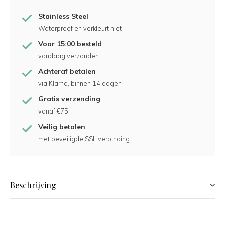
Stainless Steel
Waterproof en verkleurt niet
Voor 15:00 besteld
vandaag verzonden
Achteraf betalen
via Klarna, binnen 14 dagen
Gratis verzending
vanaf €75
Veilig betalen
met beveiligde SSL verbinding
Beschrijving