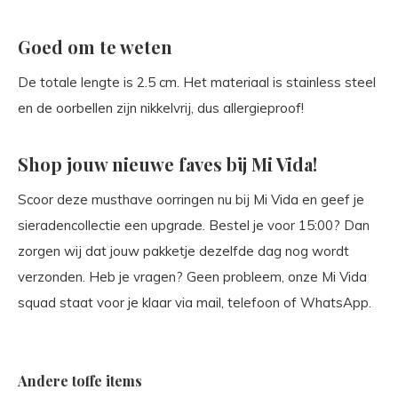
Goed om te weten
De totale lengte is 2.5 cm. Het materiaal is stainless steel
en de oorbellen zijn nikkelvrij, dus allergieproof!
Shop jouw nieuwe faves bij Mi Vida!
Scoor deze musthave oorringen nu bij Mi Vida en geef je
sieradencollectie een upgrade. Bestel je voor 15:00? Dan
zorgen wij dat jouw pakketje dezelfde dag nog wordt
verzonden. Heb je vragen? Geen probleem, onze Mi Vida
squad staat voor je klaar via mail, telefoon of WhatsApp.
Andere toffe items