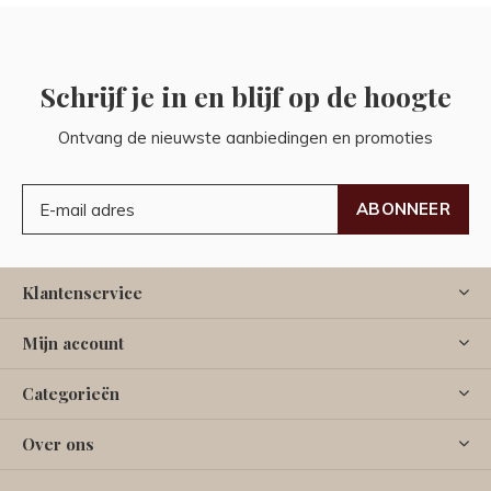
Schrijf je in en blijf op de hoogte
Ontvang de nieuwste aanbiedingen en promoties
ABONNEER
Klantenservice
Mijn account
Categorieën
Over ons