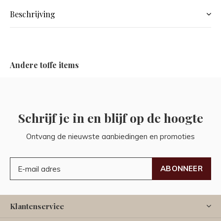
Beschrijving
Andere toffe items
Schrijf je in en blijf op de hoogte
Ontvang de nieuwste aanbiedingen en promoties
ABONNEER
Klantenservice