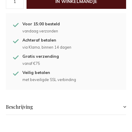
IN WINKELMANDJE
Voor 15:00 besteld
vandaag verzonden
Achteraf betalen
via Klarna, binnen 14 dagen
Gratis verzending
vanaf €75
Veilig betalen
met beveiligde SSL verbinding
Beschrijving