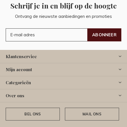
Schrijf je in en blijf op de hoogte
Ontvang de nieuwste aanbiedingen en promoties
ABONNEER
Klantenservice
Mijn account
Categorieën
Over ons
BEL ONS
MAIL ONS