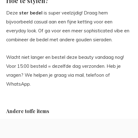
Hoe te stylen?
Deze
ster bedel
is super veelzijdig! Draag hem
bijvoorbeeld casual aan een fijne ketting voor een
everyday look. Of ga voor een meer sophisticated vibe en
combineer de bedel met andere gouden sieraden.
Wacht niet langer en bestel deze beauty vandaag nog!
Voor 15:00 besteld = dezelfde dag verzonden. Heb je
vragen? We helpen je graag via mail, telefoon of
WhatsApp.
Andere toffe items