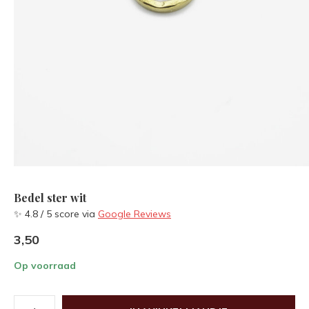
Bedel ster wit
✨ 4.8 / 5 score via
Google Reviews
3,50
Op voorraad