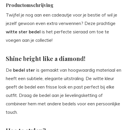
Productomschrijving
Twijfel je nog aan een cadeautje voor je bestie of wil je
jezelf gewoon even extra verwennen? Deze prachtige
witte ster bedel
is het perfecte sieraad om toe te
voegen aan je collectie!
Shine bright like a diamond!
De
bedel ster
is gemaakt van hoogwaardig materiaal en
heeft een subtiele, elegante uitstraling. De witte kleur
geeft de bedel een frisse look en past perfect bij elke
outfit. Draag de bedel aan je lievelingsketting of
combineer hem met andere bedels voor een persoonlijke
touch.