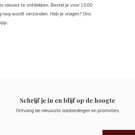
iets nieuws te ontdekken. Bestel je voor 15:00
ag nog wordt verzonden. Heb je vragen? Ons
App.
Schrijf je in en blijf op de hoogte
Ontvang de nieuwste aanbiedingen en promoties