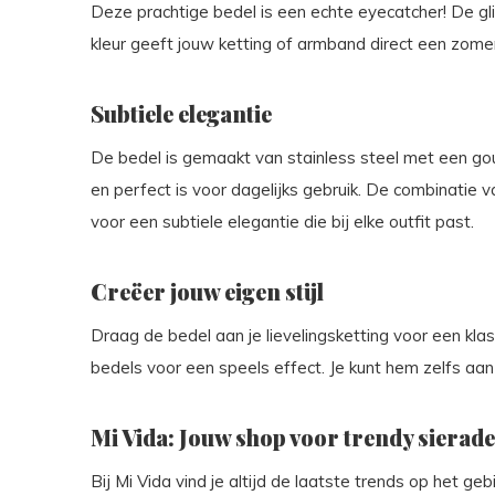
Deze prachtige bedel is een echte eyecatcher! De gli
kleur geeft jouw ketting of armband direct een zome
Subtiele elegantie
De bedel is gemaakt van stainless steel met een gou
en perfect is voor dagelijks gebruik. De combinatie
voor een subtiele elegantie die bij elke outfit past.
Creëer jouw eigen stijl
Draag de bedel aan je lievelingsketting voor een kl
bedels voor een speels effect. Je kunt hem zelfs aa
Mi Vida: Jouw shop voor trendy sierad
Bij Mi Vida vind je altijd de laatste trends op het g