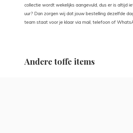
collectie wordt wekelijks aangevuld, dus er is altijd 
uur? Dan zorgen wij dat jouw bestelling dezelfde d
team staat voor je klaar via mail, telefoon of Whats
Andere toffe items