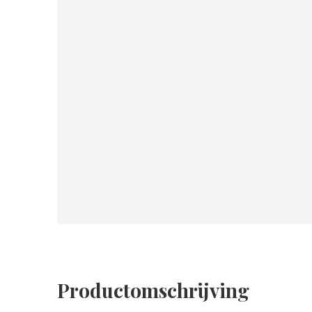
Productomschrijving