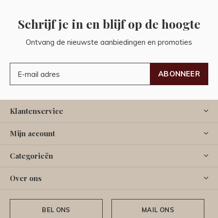
Schrijf je in en blijf op de hoogte
Ontvang de nieuwste aanbiedingen en promoties
ABONNEER
Klantenservice
Mijn account
Categorieën
Over ons
BEL ONS
MAIL ONS