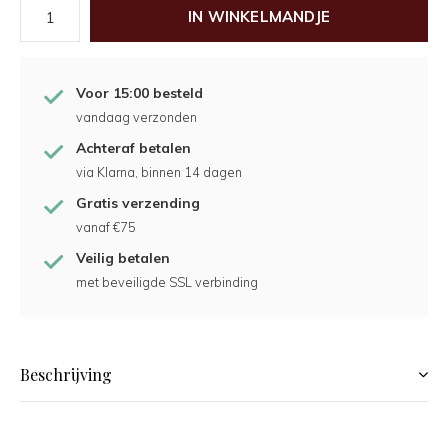
IN WINKELMANDJE
Voor 15:00 besteld
vandaag verzonden
Achteraf betalen
via Klarna, binnen 14 dagen
Gratis verzending
vanaf €75
Veilig betalen
met beveiligde SSL verbinding
Beschrijving