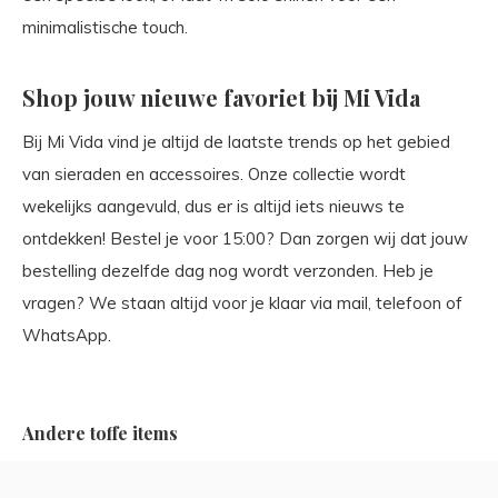
minimalistische touch.
Shop jouw nieuwe favoriet bij Mi Vida
Bij Mi Vida vind je altijd de laatste trends op het gebied
van sieraden en accessoires. Onze collectie wordt
wekelijks aangevuld, dus er is altijd iets nieuws te
ontdekken! Bestel je voor 15:00? Dan zorgen wij dat jouw
bestelling dezelfde dag nog wordt verzonden. Heb je
vragen? We staan altijd voor je klaar via mail, telefoon of
WhatsApp.
Andere toffe items