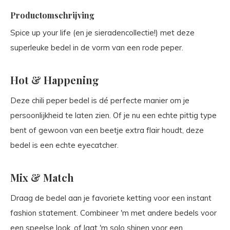
Productomschrijving
Spice up your life (en je sieradencollectie!) met deze
superleuke bedel in de vorm van een rode peper.
Hot & Happening
Deze chili peper bedel is dé perfecte manier om je
persoonlijkheid te laten zien. Of je nu een echte pittig type
bent of gewoon van een beetje extra flair houdt, deze
bedel is een echte eyecatcher.
Mix & Match
Draag de bedel aan je favoriete ketting voor een instant
fashion statement. Combineer 'm met andere bedels voor
een speelse look, of laat 'm solo shinen voor een