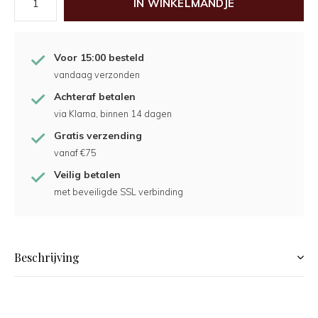
IN WINKELMANDJE
Voor 15:00 besteld
vandaag verzonden
Achteraf betalen
via Klarna, binnen 14 dagen
Gratis verzending
vanaf €75
Veilig betalen
met beveiligde SSL verbinding
Beschrijving