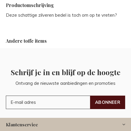
Productomschrijving
Deze schattige zilveren bedel is toch om op te vreten?
Andere toffe items
Schrijf je in en blijf op de hoogte
Ontvang de nieuwste aanbiedingen en promoties
ABONNEER
Klantenservice