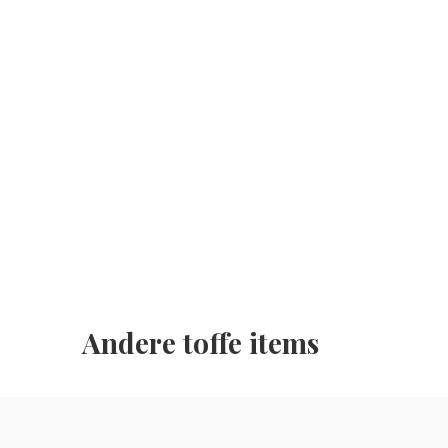
Andere toffe items