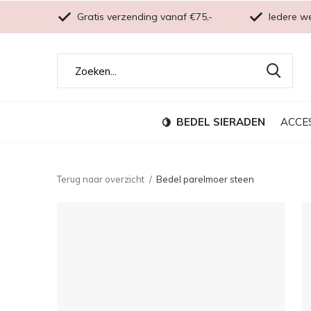
Gratis verzending vanaf €75,-
Iedere w
BEDEL SIERADEN
ACCE
Terug naar overzicht
Bedel parelmoer steen